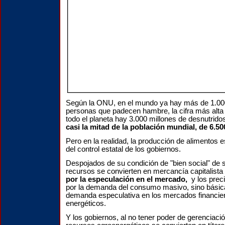
Según la ONU, en el mundo ya hay más de 1.00
personas que padecen hambre, la cifra más alta d
todo el planeta hay 3.000 millones de desnutrido
casi la mitad de la población mundial, de 6.50
Pero en la realidad, la producción de alimentos es
del control estatal de los gobiernos.
Despojados de su condición de "bien social" de 
recursos se convierten en mercancía capitalista
por la especulación en el mercado,
y los preci
por la demanda del consumo masivo, sino básic
demanda especulativa en los mercados financier
energéticos.
Y los gobiernos, al no tener poder de gerenciaci